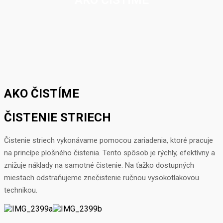
AKO ČISTÍME
ČISTENIE STRIECH
Čistenie striech vykonávame pomocou zariadenia, ktoré pracuje
na princípe plošného čistenia. Tento spôsob je rýchly, efektívny a
znižuje náklady na samotné čistenie. Na ťažko dostupných
miestach odstraňujeme znečistenie ručnou vysokotlakovou
technikou.